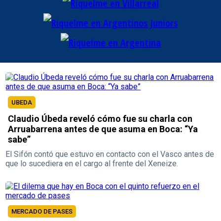
UBEDA
Claudio Úbeda reveló cómo fue su charla con
Arruabarrena antes de que asuma en Boca: “Ya
sabe”
El Sifón contó que estuvo en contacto con el Vasco antes de
que lo sucediera en el cargo al frente del Xeneize.
MERCADO DE PASES