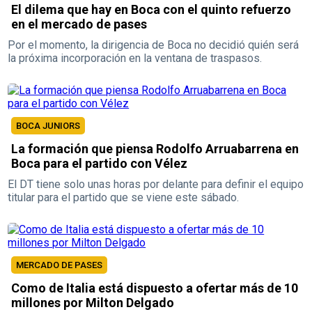
El dilema que hay en Boca con el quinto refuerzo
en el mercado de pases
Por el momento, la dirigencia de Boca no decidió quién será
la próxima incorporación en la ventana de traspasos.
BOCA JUNIORS
La formación que piensa Rodolfo Arruabarrena en
Boca para el partido con Vélez
El DT tiene solo unas horas por delante para definir el equipo
titular para el partido que se viene este sábado.
MERCADO DE PASES
Como de Italia está dispuesto a ofertar más de 10
millones por Milton Delgado