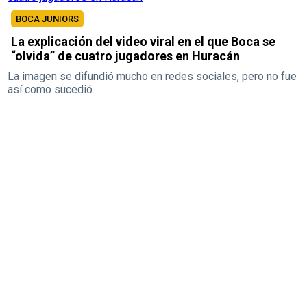
BOCA JUNIORS
La explicación del video viral en el que Boca se
“olvida” de cuatro jugadores en Huracán
La imagen se difundió mucho en redes sociales, pero no fue
así como sucedió.