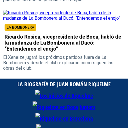
LA BOMBONERA
Ricardo Rosica, vicepresidente de Boca, habló de
la mudanza de La Bombonera al Ducó:
“Entendemos el enojo”
El Xeneize jugará los próximos partidos fuera de La
Bombonera y desde el club explicaron cómo siguen las
obras del club.
LA BIOGRAFÍA DE JUAN ROMÁN RIQUELME