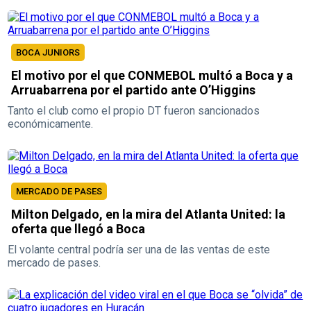
BOCA JUNIORS
El motivo por el que CONMEBOL multó a Boca y a
Arruabarrena por el partido ante O’Higgins
Tanto el club como el propio DT fueron sancionados
económicamente.
MERCADO DE PASES
Milton Delgado, en la mira del Atlanta United: la
oferta que llegó a Boca
El volante central podría ser una de las ventas de este
mercado de pases.