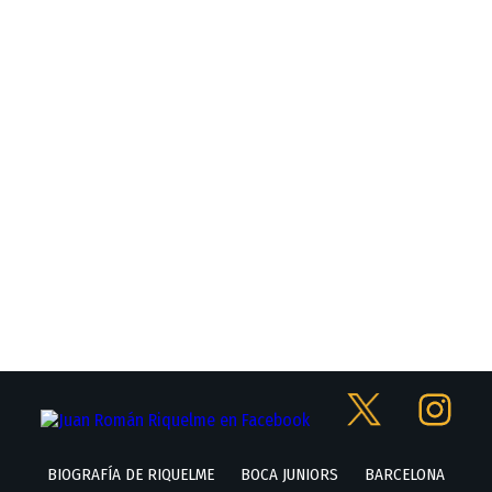
BIOGRAFÍA DE RIQUELME
BOCA JUNIORS
BARCELONA