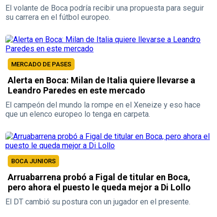
El volante de Boca podría recibir una propuesta para seguir
su carrera en el fútbol europeo.
MERCADO DE PASES
Alerta en Boca: Milan de Italia quiere llevarse a
Leandro Paredes en este mercado
El campeón del mundo la rompe en el Xeneize y eso hace
que un elenco europeo lo tenga en carpeta.
BOCA JUNIORS
Arruabarrena probó a Figal de titular en Boca,
pero ahora el puesto le queda mejor a Di Lollo
El DT cambió su postura con un jugador en el presente.