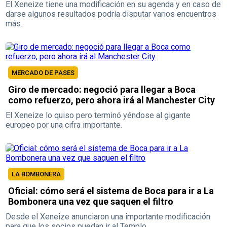
El Xeneize tiene una modificación en su agenda y en caso de
darse algunos resultados podría disputar varios encuentros
más.
MERCADO DE PASES
Giro de mercado: negoció para llegar a Boca
como refuerzo, pero ahora irá al Manchester City
El Xeneize lo quiso pero terminó yéndose al gigante
europeo por una cifra importante.
LA BOMBONERA
Oficial: cómo será el sistema de Boca para ir a La
Bombonera una vez que saquen el filtro
Desde el Xeneize anunciaron una importante modificación
para que los socios puedan ir al Templo.