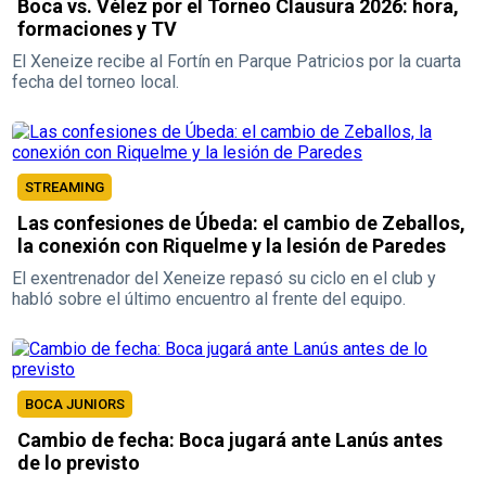
Boca vs. Vélez por el Torneo Clausura 2026: hora,
formaciones y TV
El Xeneize recibe al Fortín en Parque Patricios por la cuarta
fecha del torneo local.
STREAMING
Las confesiones de Úbeda: el cambio de Zeballos,
la conexión con Riquelme y la lesión de Paredes
El exentrenador del Xeneize repasó su ciclo en el club y
habló sobre el último encuentro al frente del equipo.
BOCA JUNIORS
Cambio de fecha: Boca jugará ante Lanús antes
de lo previsto